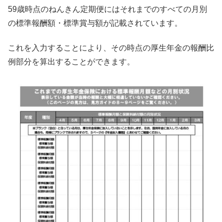
59歳時点のねんきん定期便にはそれまでのすべての月別
の標準報酬額・標準賞与額が記載されています。
これを入力することにより、その時点の厚生年金の報酬比
例部分を算出することができます。