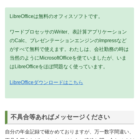
LibreOfficeは無料のオフィスソフトです。
ワードプロセッサのWriter、表計算アプリケーション
のCalc、プレゼンテーションエンジンのImpressなど
がすべて無料で使えます。わたしは、会社勤務の時は
当然のようにMicrosoftOfficeを使ていましたが、いま
はLibreOfficeをほぼ問題なく使っています。
LibreOfficeダウンロードはこちら
不具合等あればメッセージください
自分の年金記録で確かめておりますが、万一数字間違い、