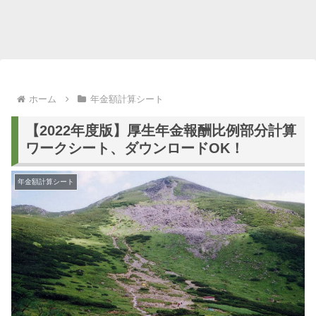
ホーム
年金額計算シート
【2022年度版】厚生年金報酬比例部分計算
ワークシート、ダウンロードOK！
年金額計算シート