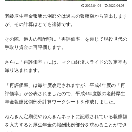
2022.04.04
2022.04.05
老齢厚生年金報酬比例部分は過去の報酬額から算出します
が、その計算はとても複雑です。
その際、過去の報酬額に「再評価率」を乗じて現役世代の
手取り賃金に再評価します。
さらに「再評価率」には、マクロ経済スライドの改定率も
織り込まれます。
「再評価率」は毎年度改定されますが、平成4年度の「再
評価率」が公表されましたので、平成4年度版の老齢厚生
年金報酬比例部分計算ワークシートを作成しました。
ねんきん定期便やねんきんネットに記載されている報酬額
を入力すると厚生年金の報酬比例部分を求めることができ