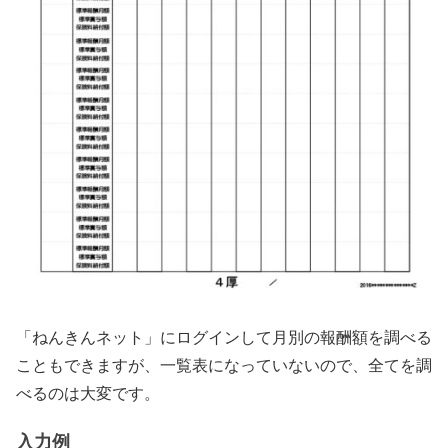
「ねんきんネット」にログインして月別の報酬額を調べる
こともできますが、一覧表になっていないので、全てを調
べるのは大変です。
入力例