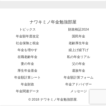
ナワキミノ年金勉強部屋
トピックス
財政検証2024
年金額年度改定
国民年金
社会保険と税金
老齢厚生年金
年金を増やす
繰上げ繰下げ
在職老齢年金
私の年金リアル
妻の年金
父の年金
厚生年金基金
遺族年金
年金額計算シート
年金額計算フォーム
年金財政
年金アドバイザー
年金関連データ
メッセージ
© 2018 ナワキミノ年金勉強部屋.