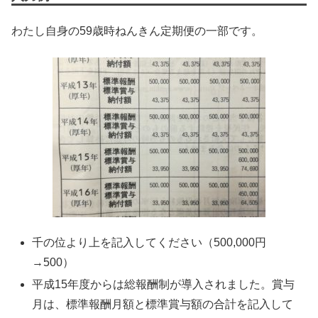
わたし自身の59歳時ねんきん定期便の一部です。
千の位より上を記入してください（500,000円
→500）
平成15年度からは総報酬制が導入されました。賞与
月は、標準報酬月額と標準賞与額の合計を記入して