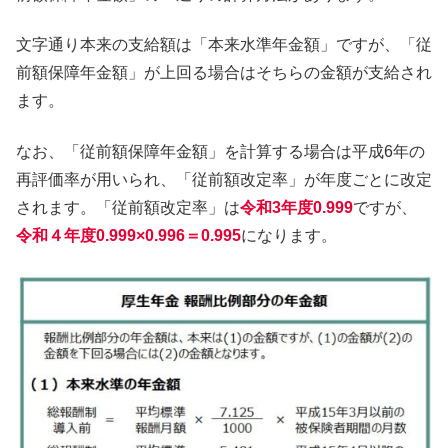
文字通り本来の支給額は「本来水準年金額」ですが、「従
前額保障年金額」が上回る場合はそちらの金額が支給され
ます。
なお、「従前額保障年金額」を計算する場合は平成6年の
再評価率が用いられ、「従前額改定率」が年度ごとに改定
されます。「従前額改定率」は
令和3年度0.999
ですが、
令和４年度0.999×0.996＝0.995
になります。