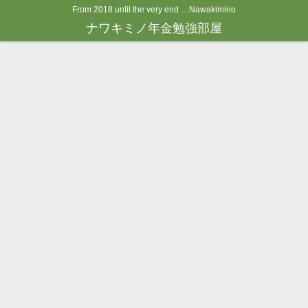
From 2018 until the very end …Nawakimino
ナワキミノ年金勉強部屋