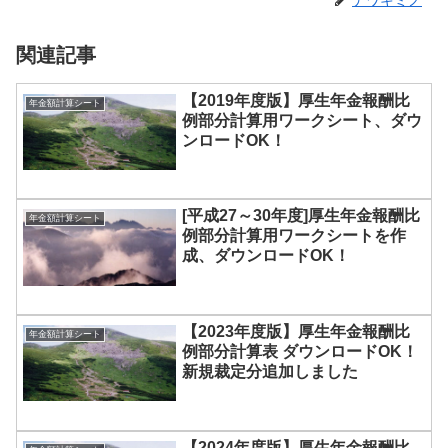
ナワキミノ
関連記事
【2019年度版】厚生年金報酬比
年金額計算シート
例部分計算用ワークシート、ダウ
ンロードOK！
[平成27～30年度]厚生年金報酬比
年金額計算シート
例部分計算用ワークシートを作
成、ダウンロードOK！
【2023年度版】厚生年金報酬比
年金額計算シート
例部分計算表 ダウンロードOK！
新規裁定分追加しました
【2024年度版】厚生年金報酬比