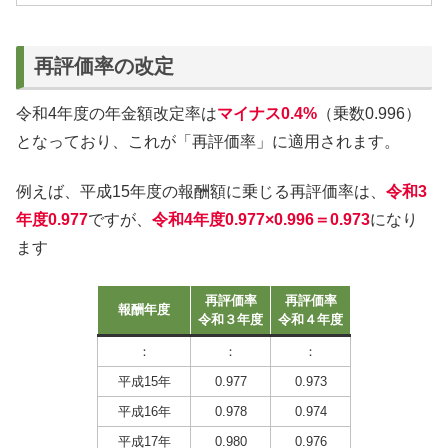
再評価率の改定
令和4年度の年金額改定率は
マイナス0.4%
（乗数0.996）
となっており、これが「再評価率」に適用されます。
例えば、平成15年度の報酬額に乗じる再評価率は、
令和3
年度0.977
ですが、
令和4年度0.977×0.996＝0.973
になり
ます
再評価率
再評価率
報酬年度
令和３年度
令和４年度
：
：
：
平成15年
0.977
0.973
平成16年
0.978
0.974
平成17年
0.980
0.976