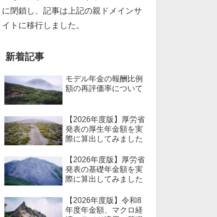
に閉鎖し、記事は上記の親ドメインサ
イトに移行しました。
新着記事
モデル年金の報酬比例
額の再評価率について
【2026年度版】厚労省
発表の厚生年金額を実
際に算出してみました
【2026年度版】厚労省
発表の基礎年金額を実
際に算出してみました
【2026年度版】令和8
年度年金額、マクロ経