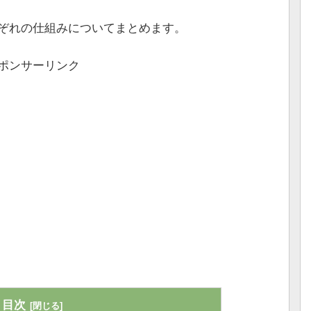
ぞれの仕組みについてまとめます。
ポンサーリンク
目次