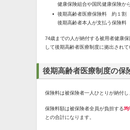
健康保険組合や国民健康保険か
後期高齢者医療保険料 約１割
後期高齢者本人が支払う保険料
74歳までの人が納付する被用者健康保
して後期高齢者医療制度に拠出されて
後期高齢者医療制度の保
保険料は被保険者一人ひとりが納付し
保険料額は被保険者全員が負担する
均
との合計になります。