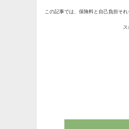
この記事では、保険料と自己負担それ
ス