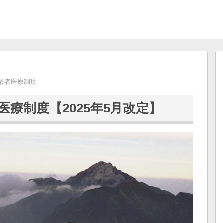
齢者医療制度
医療制度【2025年5月改定】