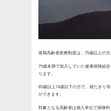
後期高齢者医療制度は、75歳以上の
75歳未満で加入していた健康保険組
ります。
65歳以上74歳以下の方で、寝たきり
ができます。
対象となる高齢者は個人単位で保険料