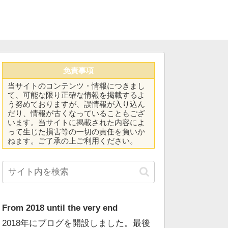
免責事項
当サイトのコンテンツ・情報につきまし
て、可能な限り正確な情報を掲載するよ
う努めておりますが、誤情報が入り込ん
だり、情報が古くなっていることもござ
います。当サイトに掲載された内容によ
って生じた損害等の一切の責任を負いか
ねます。ご了承の上ご利用ください。
From 2018 until the very end
2018年にブログを開設しました。最後