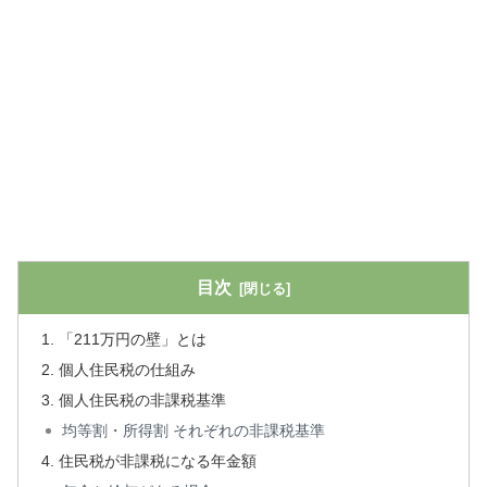
目次
「211万円の壁」とは
個人住民税の仕組み
個人住民税の非課税基準
均等割・所得割 それぞれの非課税基準
住民税が非課税になる年金額