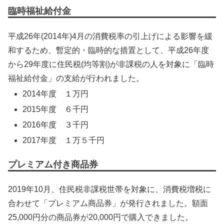
臨時福祉給付金
平成26年(2014年)4月の消費税率の引上げによる影響を緩
和するため、暫定的・臨時的な措置として、平成26年度
から29年度に住民税(均等割)が非課税の人を対象に「臨時
福祉給付金」の支給が行われました。
2014年度 １万円
2015年度 ６千円
2016年度 ３千円
2017年度 １万５千円
プレミアム付き商品券
2019年10月、住民税非課税世帯を対象に、消費税増税に
合わせて「プレミアム商品券」が発行されました。額面
25,000円分の商品券が20,000円で購入できました。