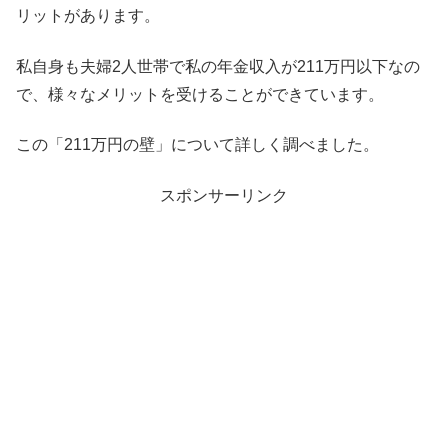
リットがあります。
私自身も夫婦2人世帯で私の年金収入が211万円以下なの
で、様々なメリットを受けることができています。
この「211万円の壁」について詳しく調べました。
スポンサーリンク