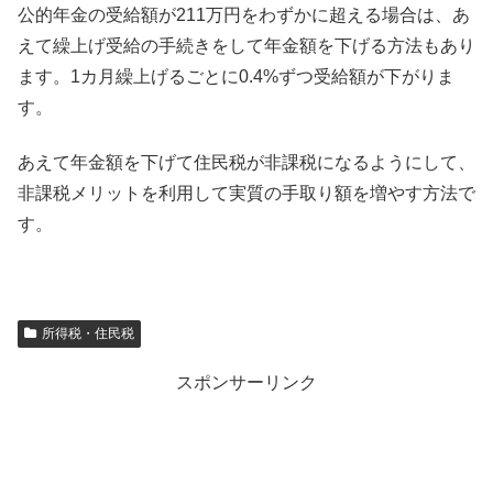
公的年金の受給額が211万円をわずかに超える場合は、あ
えて繰上げ受給の手続きをして年金額を下げる方法もあり
ます。1カ月繰上げるごとに0.4%ずつ受給額が下がりま
す。
あえて年金額を下げて住民税が非課税になるようにして、
非課税メリットを利用して実質の手取り額を増やす方法で
す。
所得税・住民税
スポンサーリンク