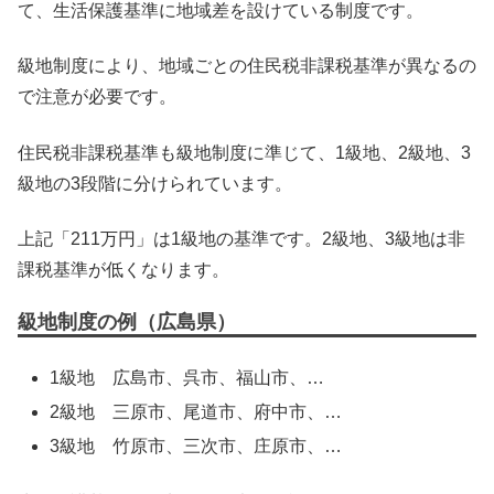
て、生活保護基準に地域差を設けている制度です。
級地制度により、地域ごとの住民税非課税基準が異なるの
で注意が必要です。
住民税非課税基準も級地制度に準じて、1級地、2級地、3
級地の3段階に分けられています。
上記「211万円」は1級地の基準です。2級地、3級地は非
課税基準が低くなります。
級地制度の例（広島県）
1級地 広島市、呉市、福山市、…
2級地 三原市、尾道市、府中市、…
3級地 竹原市、三次市、庄原市、…